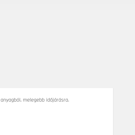
 anyagból, melegebb időjárásra.