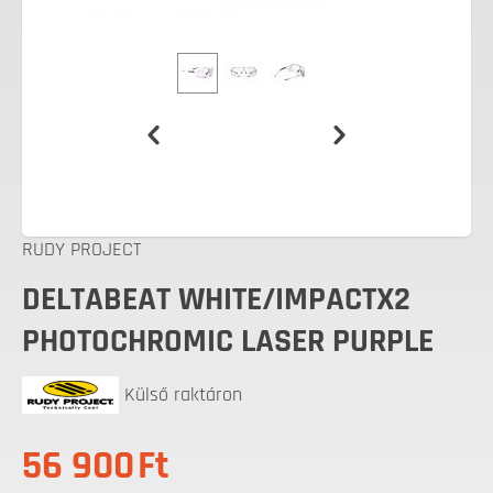
RUDY PROJECT
DELTABEAT WHITE/IMPACTX2
PHOTOCHROMIC LASER PURPLE
Külső raktáron
56 900
Ft