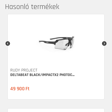
Hasonló termékek
RUDY PROJECT
DELTABEAT BLACK/IMPACTX2 PHOTOC...
49 900
Ft